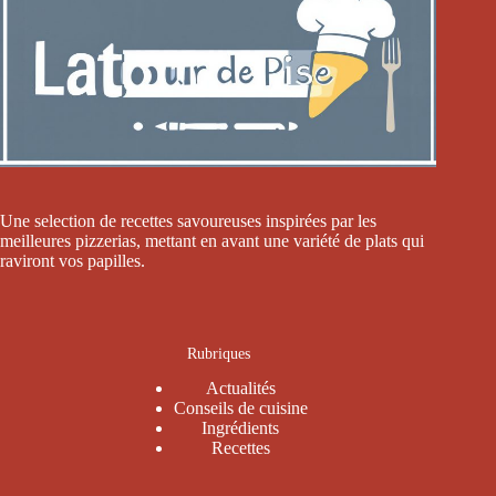
Une selection de recettes savoureuses inspirées par les
meilleures pizzerias, mettant en avant une variété de plats qui
raviront vos papilles.
Rubriques
Actualités
Conseils de cuisine
Ingrédients
Recettes