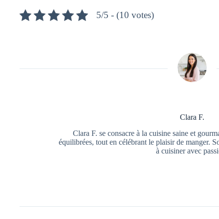
5/5 - (10 votes)
Clara F.
Clara F. se consacre à la cuisine saine et gourm
équilibrées, tout en célébrant le plaisir de manger. So
à cuisiner avec pass