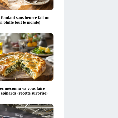
 fondant sans beurre fait un
 il bluffe tout le monde)
rec méconnu va vous faire
 épinards (recette surprise)