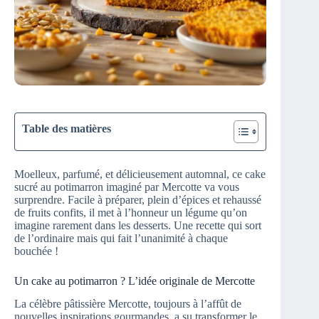
Table des matières
Moelleux, parfumé, et délicieusement automnal, ce cake
sucré au potimarron imaginé par Mercotte va vous
surprendre. Facile à préparer, plein d’épices et rehaussé
de fruits confits, il met à l’honneur un légume qu’on
imagine rarement dans les desserts. Une recette qui sort
de l’ordinaire mais qui fait l’unanimité à chaque
bouchée !
Un cake au potimarron ? L’idée originale de Mercotte
La célèbre pâtissière Mercotte, toujours à l’affût de
nouvelles inspirations gourmandes, a su transformer le