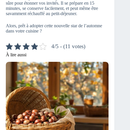
sûre pour étonner vos invités. Il se prépare en 15
minutes, se conserve facilement, et peut même être
savamment réchauffé au petit-déjeuner.
Alors, prêt à adopter cette nouvelle star de l’automne
dans votre cuisine ?
4/5 - (11 votes)
À lire aussi