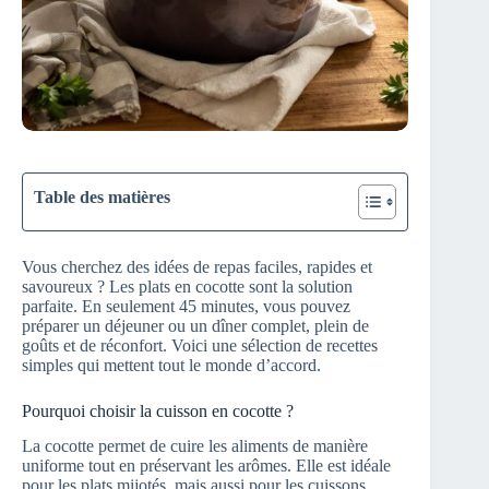
Table des matières
Vous cherchez des idées de repas faciles, rapides et
savoureux ? Les plats en cocotte sont la solution
parfaite. En seulement 45 minutes, vous pouvez
préparer un déjeuner ou un dîner complet, plein de
goûts et de réconfort. Voici une sélection de recettes
simples qui mettent tout le monde d’accord.
Pourquoi choisir la cuisson en cocotte ?
La cocotte permet de cuire les aliments de manière
uniforme tout en préservant les arômes. Elle est idéale
pour les plats mijotés, mais aussi pour les cuissons