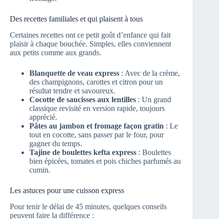
Des recettes familiales et qui plaisent à tous
Certaines recettes ont ce petit goût d’enfance qui fait
plaisir à chaque bouchée. Simples, elles conviennent
aux petits comme aux grands.
Blanquette de veau express
: Avec de la crème,
des champignons, carottes et citron pour un
résultat tendre et savoureux.
Cocotte de saucisses aux lentilles
: Un grand
classique revisité en version rapide, toujours
apprécié.
Pâtes au jambon et fromage façon gratin
: Le
tout en cocotte, sans passer par le four, pour
gagner du temps.
Tajine de boulettes kefta express
: Boulettes
bien épicées, tomates et pois chiches parfumés au
cumin.
Les astuces pour une cuisson express
Pour tenir le délai de 45 minutes, quelques conseils
peuvent faire la différence :