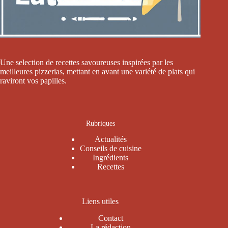
Une selection de recettes savoureuses inspirées par les
meilleures pizzerias, mettant en avant une variété de plats qui
raviront vos papilles.
Rubriques
Actualités
Conseils de cuisine
Ingrédients
Recettes
Liens utiles
Contact
La rédaction