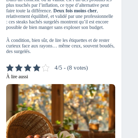
plus touchés par l’inflation, ce type d’alternative peut
faire toute la différence.
Deux fois moins cher
,
relativement équilibré, et validé par une professionnelle
: ces steaks hachés surgelés montrent qu’il est encore
possible de bien manger sans exploser son budget.
À condition, bien sûr, de lire les étiquettes et de rester
curieux face aux rayons… même ceux, souvent boudés,
des surgelés.
4/5 - (8 votes)
À lire aussi