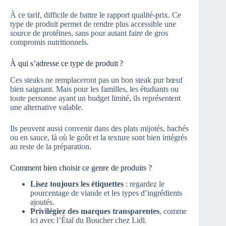
À ce tarif, difficile de battre le rapport qualité-prix. Ce
type de produit permet de rendre plus accessible une
source de protéines, sans pour autant faire de gros
compromis nutritionnels.
À qui s’adresse ce type de produit ?
Ces steaks ne remplaceront pas un bon steak pur bœuf
bien saignant. Mais pour les familles, les étudiants ou
toute personne ayant un budget limité, ils représentent
une alternative valable.
Ils peuvent aussi convenir dans des plats mijotés, hachés
ou en sauce, là où le goût et la texture sont bien intégrés
au reste de la préparation.
Comment bien choisir ce genre de produits ?
Lisez toujours les étiquettes
: regardez le
pourcentage de viande et les types d’ingrédients
ajoutés.
Privilégiez des marques transparentes
, comme
ici avec l’Étal du Boucher chez Lidl.