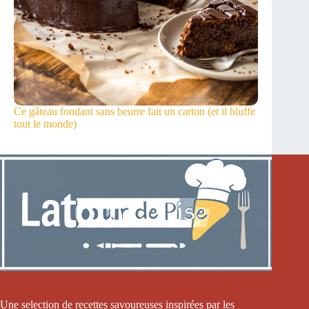
Ce gâteau fondant sans beurre fait un carton (et il bluffe
tout le monde)
Une selection de recettes savoureuses inspirées par les