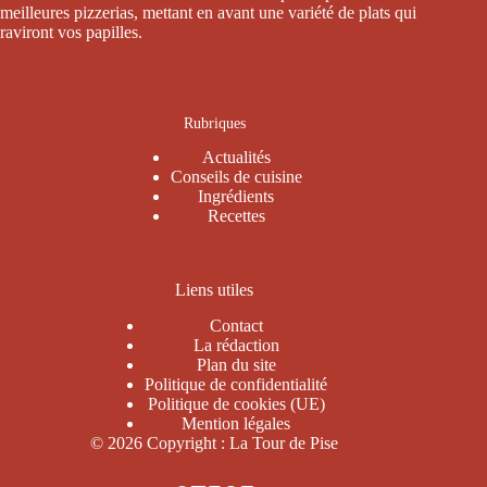
meilleures pizzerias, mettant en avant une variété de plats qui
raviront vos papilles.
Rubriques
Actualités
Conseils de cuisine
Ingrédients
Recettes
Liens utiles
Contact
La rédaction
Plan du site
Politique de confidentialité
Politique de cookies (UE)
Mention légales
© 2026 Copyright : La Tour de Pise